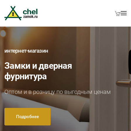
интернет-магазин
Замки и дверная
фурнитура
Оптом и в розницу по выгодным ценам
Подробнее