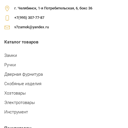
г. Челябинск, 1-я Потребительская, 6, бокс 36
+7(995) 307-77-87
v7zamok@yandex.ru
Каталог товаров
Замки
Ручки
Дверная фурнитура
Скобяные изделия
Хозтовары
Электротовары
Инструмент