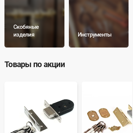
Скобяные
изделия
Инструменты
Товары по акции