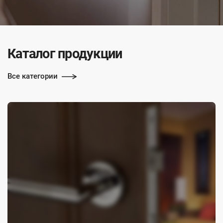
Каталог продукции
Все категории