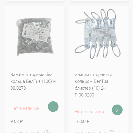
Зажим шторный без
Зажим шторный с
кольца БелТиз (100)1-
кольцом БелТиз
08.0270
блистер (10) 2-
Р-08.0280
Нет в наличии
Нет в наличии
9.08 ₽
16.50 ₽
розничная цена
розничная цена