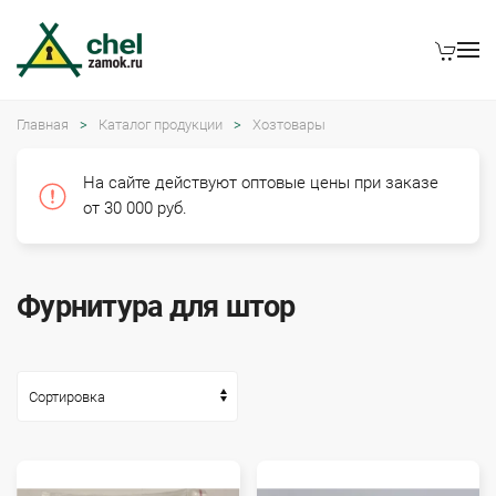
Главная
Каталог продукции
Хозтовары
На сайте действуют оптовые цены при заказе
от 30 000 руб.
Фурнитура для штор