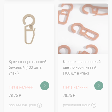
Крючок евро плоский
Крючок евро плоский
бежевый (100 шт в
светло коричневый
упак.)
(100 шт в упак)
Нет в наличии
Нет в наличии
78.75 ₽
78.75 ₽
розничная цена
розничная цена