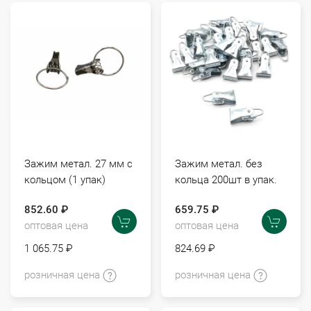
Зажим метал. 27 мм с
Зажим метал. без
кольцом (1 упак)
кольца 200шт в упак.
852.60 ₽
659.75 ₽
оптовая цена
оптовая цена
1 065.75 ₽
824.69 ₽
розничная цена
розничная цена