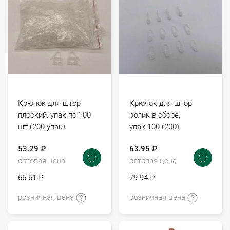
Крючок для штор
Крючок для штор
плоский, упак по 100
ролик в сборе,
шт (200 упак)
упак.100 (200)
53.29 ₽
63.95 ₽
оптовая цена
оптовая цена
66.61 ₽
79.94 ₽
розничная цена
розничная цена