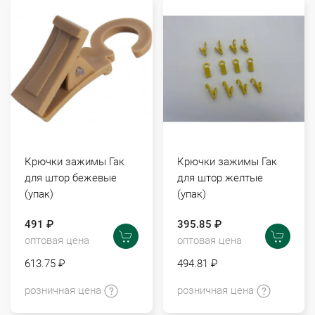
Крючки зажимы Гак
Крючки зажимы Гак
для штор бежевые
для штор желтые
(упак)
(упак)
491 ₽
395.85 ₽
оптовая цена
оптовая цена
613.75 ₽
494.81 ₽
розничная цена
розничная цена