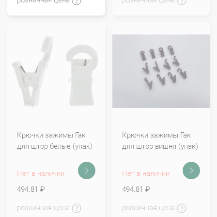
Крючки зажимы Гак
Крючки зажимы Гак
для штор белые (упак)
для штор вишня (упак)
Нет в наличии
Нет в наличии
494.81 ₽
494.81 ₽
розничная цена
розничная цена