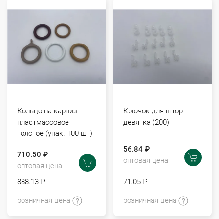
Кольцо на карниз
Крючок для штор
пластмассовое
девятка (200)
толстое (упак. 100 шт)
56.84 ₽
710.50 ₽
оптовая цена
оптовая цена
888.13 ₽
71.05 ₽
розничная цена
розничная цена