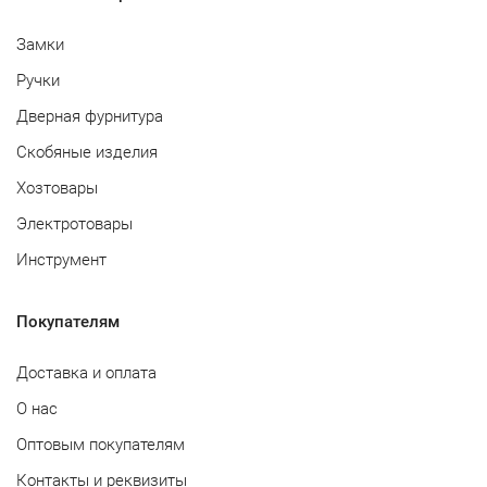
Замки
Ручки
Дверная фурнитура
Скобяные изделия
Хозтовары
Электротовары
Инструмент
Покупателям
Доставка и оплата
О нас
Оптовым покупателям
Контакты и реквизиты