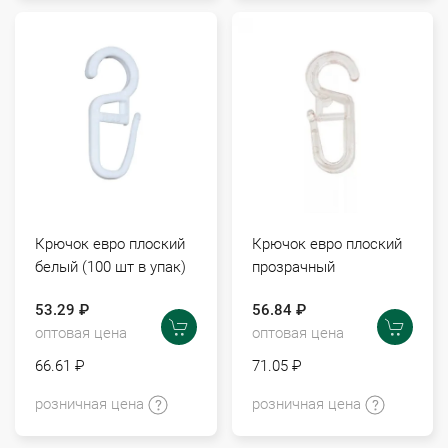
Крючок евро плоский
Крючок евро плоский
белый (100 шт в упак)
прозрачный
53.29 ₽
56.84 ₽
оптовая цена
оптовая цена
66.61 ₽
71.05 ₽
розничная цена
розничная цена