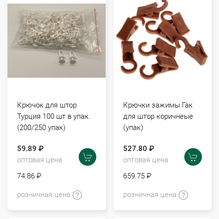
Крючок для штор
Крючки зажимы Гак
Турция 100 шт в упак.
для штор коричнеые
(200/250 упак)
(упак)
59.89 ₽
527.80 ₽
оптовая цена
оптовая цена
74.86 ₽
659.75 ₽
розничная цена
розничная цена