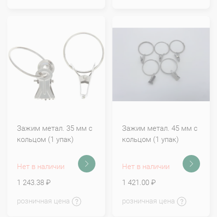
Зажим метал. 35 мм с
Зажим метал. 45 мм с
кольцом (1 упак)
кольцом (1 упак)
Нет в наличии
Нет в наличии
1 243.38 ₽
1 421.00 ₽
розничная цена
розничная цена