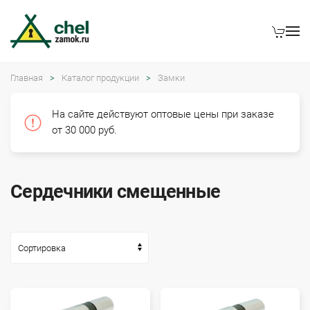
Главная
Каталог продукции
Замки
На сайте действуют оптовые цены при заказе
от 30 000 руб.
Сердечники смещенные