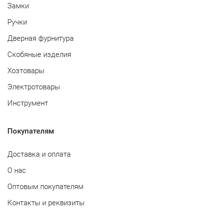
Замки
Ручки
Дверная фурнитура
Скобяные изделия
Хозтовары
Электротовары
Инструмент
Покупателям
Доставка и оплата
О нас
Оптовым покупателям
Контакты и реквизиты