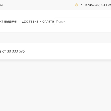
ты
г. Челябинск, 1-я По
кт выдачи
Доставка и оплата
 от 30 000 руб.