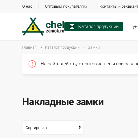
О нас
Оптовым покупателям
Контакты и реквизи
Пун
Каталог продукции
Главная
Каталог продукции
Замки
На сайте действуют оптовые цены при заказе
Накладные замки