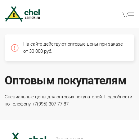
На сайте действуют оптовые цены при заказе
от 30 000 руб.
Оптовым покупателям
Специальные цены для оптовых покупателей. Подробности
по телефону +7(995) 307-77-87
Замки, ручки и