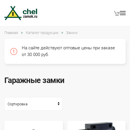
Главная
Каталог продукции
Замки
На сайте действуют оптовые цены при заказе
от 30 000 руб.
Гаражные замки