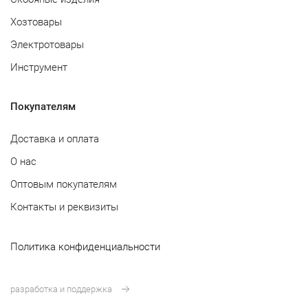
Хозтовары
Электротовары
Инструмент
Покупателям
Доставка и оплата
О нас
Оптовым покупателям
Контакты и реквизиты
Политика конфиденциальности
разработка и поддержка