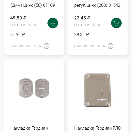
(2мм) цинк (50) 01169
регул.цинк (200) 01542
49.53 ₽
23.45 ₽
оптовая цена
оптовая цена
61.91 ₽
29.31 ₽
розничная цена
розничная цена
Накладка Гардиан
Накладка Гардиан ГЛС