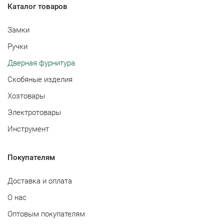
Каталог товаров
Замки
Ручки
Дверная фурнитура
Скобяные изделия
Хозтовары
Электротовары
Инструмент
Покупателям
Доставка и оплата
О нас
Оптовым покупателям