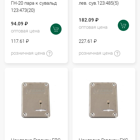
ГН-20 пара к сувальд
лев. сув.123:485(5)
123:473(20)
182.09 ₽
94.09 ₽
оптовая цена
оптовая цена
117.61 ₽
227.61 ₽
розничная цена
розничная цена