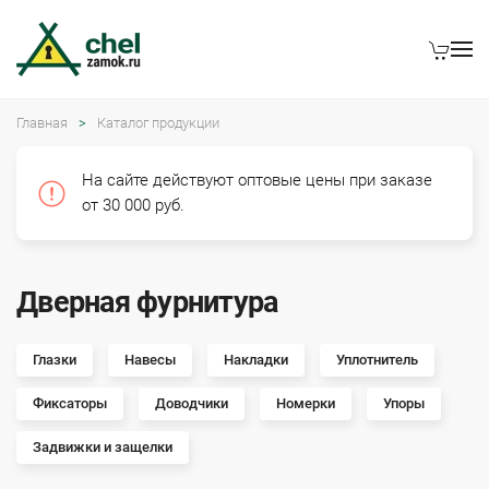
Главная
Каталог продукции
На сайте действуют оптовые цены при заказе
от 30 000 руб.
Дверная фурнитура
Глазки
Навесы
Накладки
Уплотнитель
Фиксаторы
Доводчики
Номерки
Упоры
Задвижки и защелки