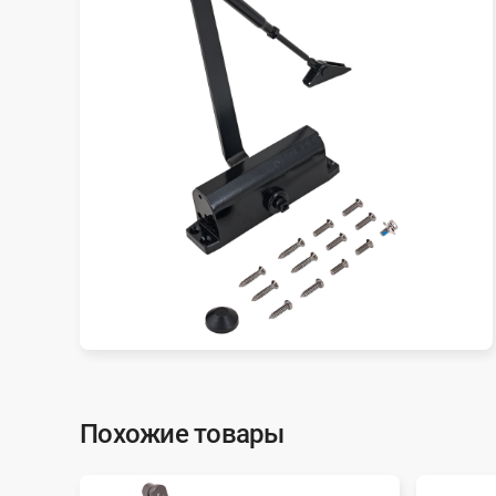
Похожие товары