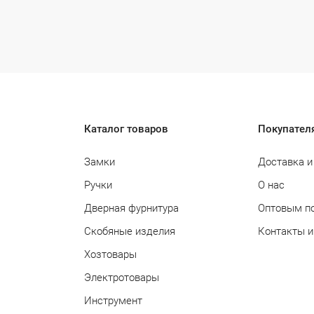
Каталог товаров
Покупател
Замки
Доставка и
Ручки
О нас
Дверная фурнитура
Оптовым п
Скобяные изделия
Контакты и
Хозтовары
Электротовары
Инструмент