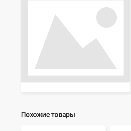
Похожие товары