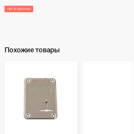
Нет в наличии
Похожие товары