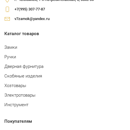
+7(995) 307-77-87
v7zamok@yandex.ru
Каталог товаров
Замки
Ручки
Дверная фурнитура
Скобяные изделия
Хозтовары
Электротовары
Инструмент
Покупателям