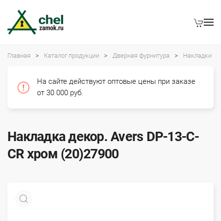
Главная
Каталог продукции
Дверная фурнитура
Накладки
На сайте действуют оптовые цены при заказе
от 30 000 руб.
Накладка декор. Avers DP-13-C-
CR хром (20)27900