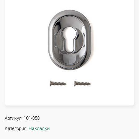
Артикул:
101-058
Категория:
Накладки