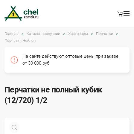
Главная
Каталог продукции
Хозтовары
Перчатки
Перчатки Нейлон
На сайте действуют оптовые цены при заказе
от 30 000 руб.
Перчатки не полный кубик
(12/720) 1/2