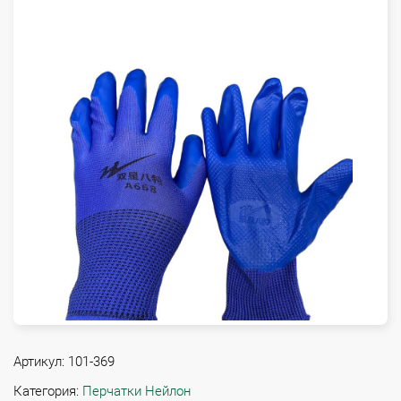
Артикул:
101-369
Категория:
Перчатки Нейлон