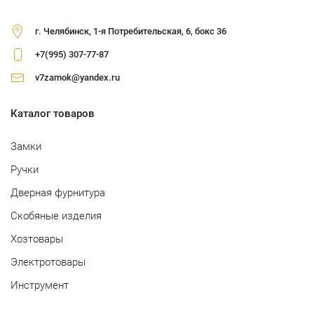
г. Челябинск, 1-я Потребительская, 6, бокс 36
+7(995) 307-77-87
v7zamok@yandex.ru
Каталог товаров
Замки
Ручки
Дверная фурнитура
Скобяные изделия
Хозтовары
Электротовары
Инструмент