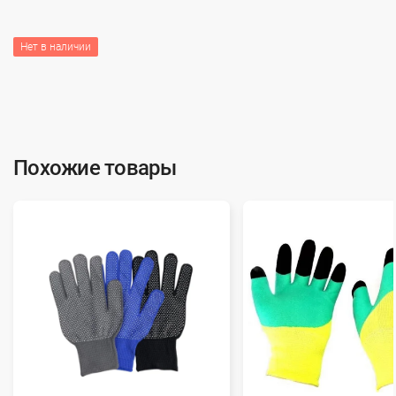
Нет в наличии
Похожие товары