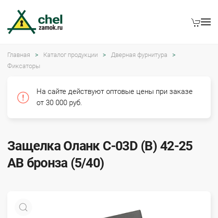
Главная
Каталог продукции
Дверная фурнитура
Фиксаторы
На сайте действуют оптовые цены при заказе
от 30 000 руб.
Защелка Оланк C-03D (B) 42-25
AB бронза (5/40)