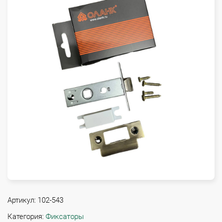
Артикул:
102-543
Категория:
Фиксаторы