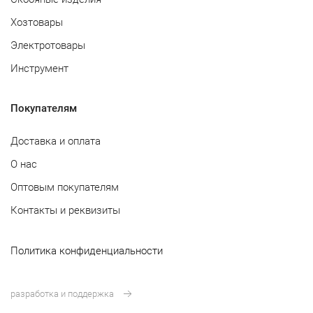
Хозтовары
Электротовары
Инструмент
Покупателям
Доставка и оплата
О нас
Оптовым покупателям
Контакты и реквизиты
Политика конфиденциальности
разработка и поддержка