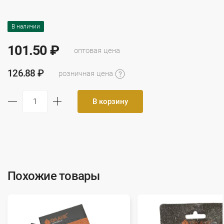
В наличии
101.50 ₽
оптовая цена
126.88 ₽
розничная цена
В корзину
Похожие товары