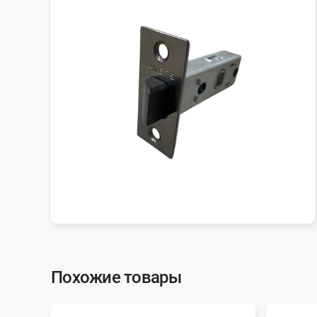
Похожие товары