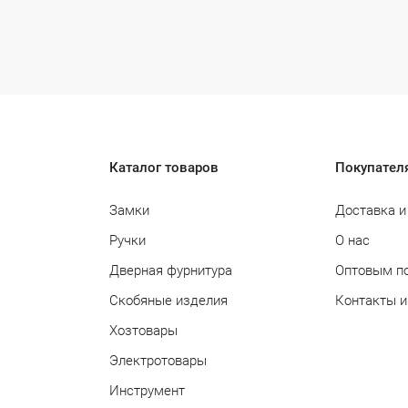
Каталог товаров
Покупател
Замки
Доставка и
Ручки
О нас
Дверная фурнитура
Оптовым п
Скобяные изделия
Контакты и
Хозтовары
Электротовары
Инструмент