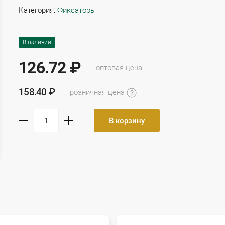
Категория:
Фиксаторы
В наличии
126.72 ₽
оптовая цена
158.40 ₽
розничная цена
В корзину