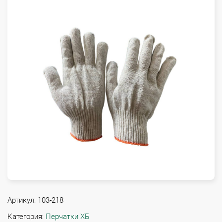
Артикул:
103-218
Категория:
Перчатки ХБ