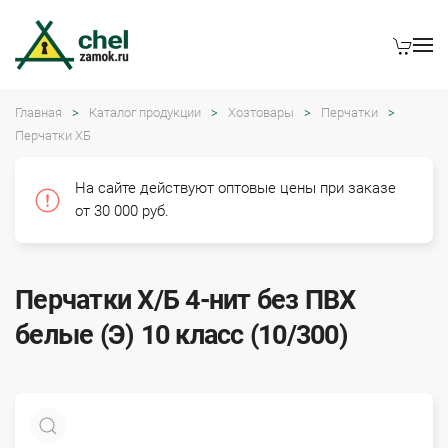
Главная
Каталог продукции
Хозтовары
Перчатки
Перчатки ХБ
На сайте действуют оптовые цены при заказе
от 30 000 руб.
Перчатки Х/Б 4-нит без ПВХ
белые (Э) 10 класс (10/300)