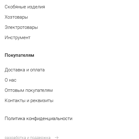
Скобяные изделия
Хозтовары
Электротовары
Инструмент
Покупателям
Доставка и оплата
О нас
Оптовым покупателям
Контакты и реквизиты
Политика конфиденциальности
разработка и поддержка