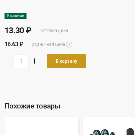
В наличии
13.30 ₽
оптовая цена
16.63 ₽
розничная цена
В корзину
Похожие товары