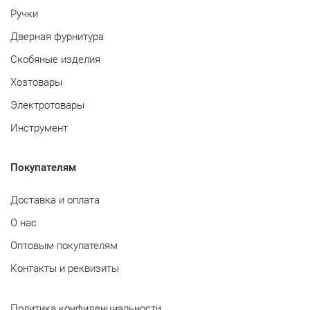
Ручки
Дверная фурнитура
Скобяные изделия
Хозтовары
Электротовары
Инструмент
Покупателям
Доставка и оплата
О нас
Оптовым покупателям
Контакты и реквизиты
Политика конфиденциальности