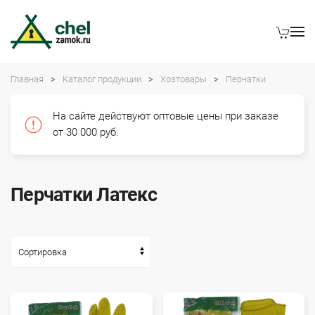
Главная
Каталог продукции
Хозтовары
Перчатки
На сайте действуют оптовые цены при заказе
от 30 000 руб.
Перчатки Латекс