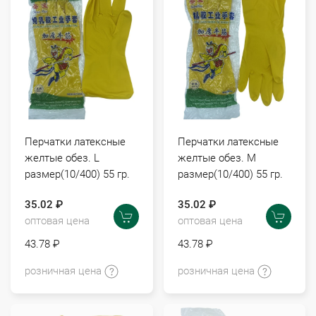
Перчатки латексные
Перчатки латексные
желтые обез. L
желтые обез. M
размер(10/400) 55 гр.
размер(10/400) 55 гр.
35.02 ₽
35.02 ₽
оптовая цена
оптовая цена
43.78 ₽
43.78 ₽
розничная цена
розничная цена