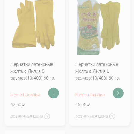
Перчатки латексные
Перчатки латексные
желтые Лилия S
желтые Лилия L
размер(10/400) 60 гр.
размер(10/400) 60 гр.
Нет в наличии
Нет в наличии
42.50 ₽
46.05 ₽
розничная цена
розничная цена